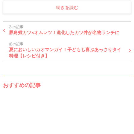
続きを読む
次の記事
豚角煮カツ×オムレツ！進化したカツ丼が名物ランチに
前の記事
夏においしいカオマンガイ！子どもも喜ぶあっさりタイ
料理【レシピ付き】
おすすめの記事