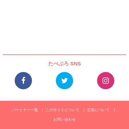
たべぷろ SNS
パートナー一覧
このサイトについて
広告について
お問い合わせ