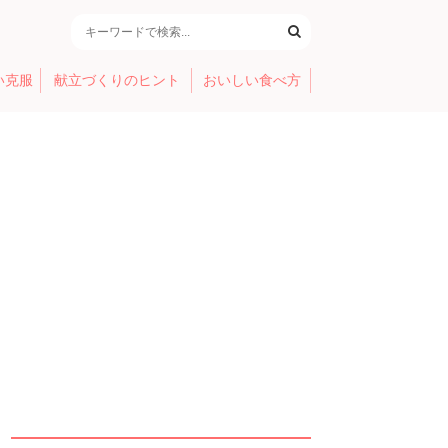
い克服
献立づくりのヒント
おいしい食べ方