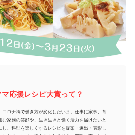
ママ応援レシピ大賞って？
、コロナ禍で働き方が変化したいま、仕事に家事、育
囲む家族の笑顔や、生き生きと働く活力を届けたいと
にし、料理を楽しくするレシピを提案・選出・表彰し