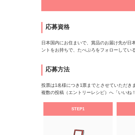
応募資格
日本国内にお住まいで、賞品のお届け先が日
ントをお持ちで、たべぷろをフォローしてい
応募方法
投票は1名様につき1票までとさせていただき
複数の投稿（エントリーレシピ）へ「いいね
STEP1