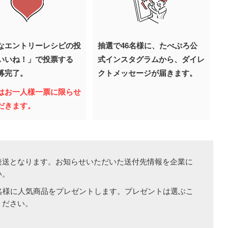
なエントリーレシピの投
抽選で46名様に、たべぷろ公
いいね！」で投票する
式インスタグラムから、ダイレ
募完了。
クトメッセージが届きます。
はお一人様一票に限らせ
だきます。
発送となります。お知らせいただいた送付先情報を企業に
い。
名様に人気商品をプレゼントします。プレゼントは選ぶこ
ください。