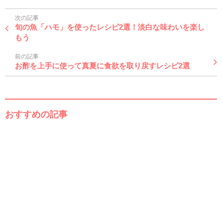
次の記事
旬の魚「ハモ」を使ったレシピ2選！淡白な味わいを楽し
もう
前の記事
お酢を上手に使って真夏に食欲を取り戻すレシピ2選
おすすめの記事