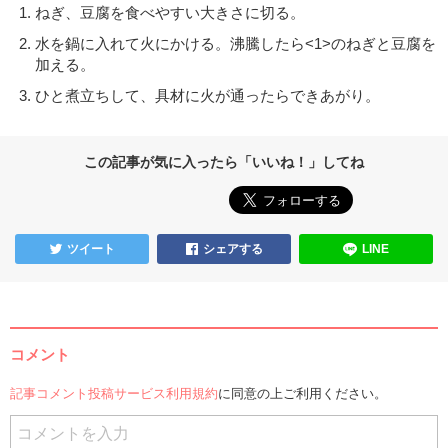
ねぎ、豆腐を食べやすい大きさに切る。
水を鍋に入れて火にかける。沸騰したら<1>のねぎと豆腐を
加える。
ひと煮立ちして、具材に火が通ったらできあがり。
この記事が気に入ったら「いいね！」してね
ツイート
シェアする
LINE
コメント
記事コメント投稿サービス利用規約
に同意の上ご利用ください。