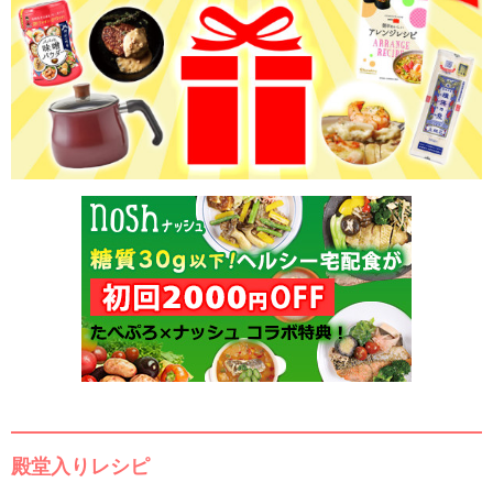
殿堂入りレシピ