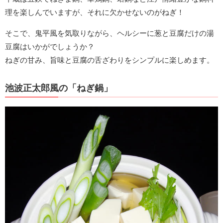
理を楽しんでいますが、それに欠かせないのがねぎ！
そこで、鬼平風を気取りながら、ヘルシーに葱と豆腐だけの湯
豆腐はいかがでしょうか？
ねぎの甘み、旨味と豆腐の舌ざわりをシンプルに楽しめます。
池波正太郎風の「ねぎ鍋」