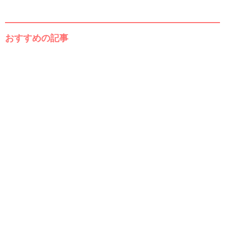
おすすめの記事