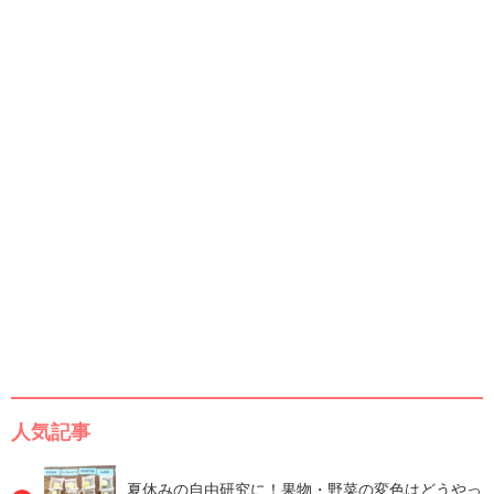
人気記事
夏休みの自由研究に！果物・野菜の変色はどうやっ