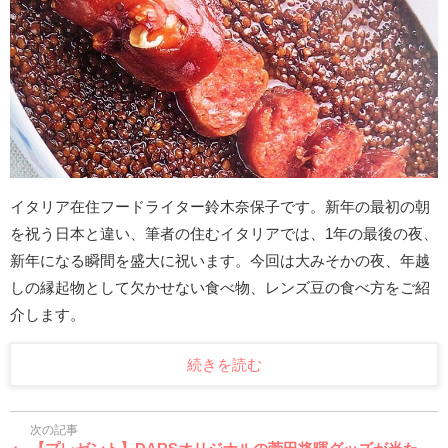
イタリア在住フードライター鈴木奈保子です。新年の最初の朝
を祝う日本と違い、筆者の住むイタリアでは、1年の最後の夜、
新年になる瞬間を盛大に祝います。今回は大みそかの夜、年越
しの縁起物として欠かせない食べ物、レンズ豆の食べ方をご紹
介します。
続きを読む
次の記事