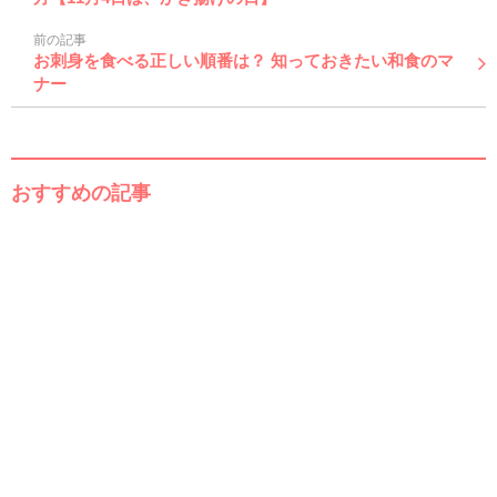
前の記事
お刺身を食べる正しい順番は？ 知っておきたい和食のマ
ナー
おすすめの記事