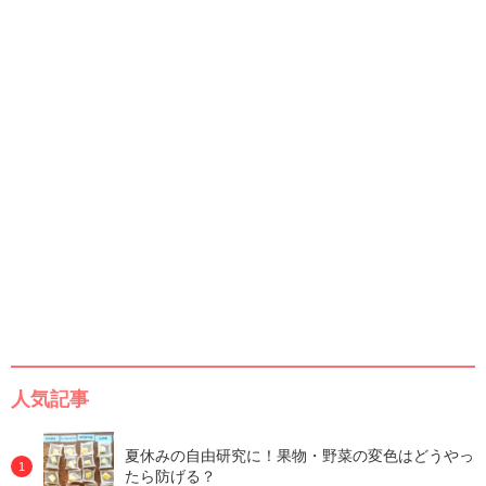
人気記事
夏休みの自由研究に！果物・野菜の変色はどうやっ
たら防げる？