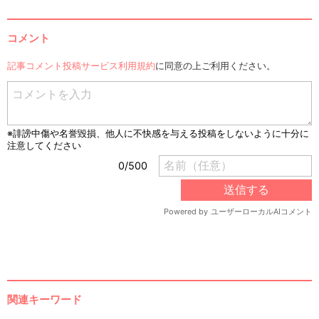
コメント
記事コメント投稿サービス利用規約
に同意の上ご利用ください。
関連キーワード