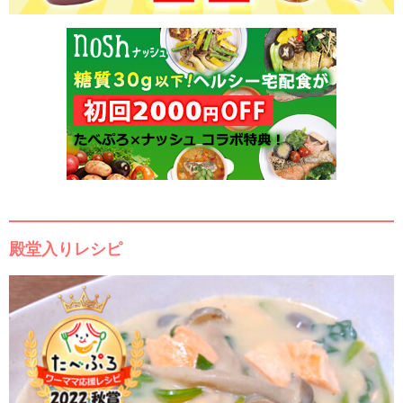
殿堂入りレシピ