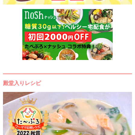
殿堂入りレシピ