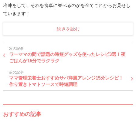
冷凍をして、それを食卓に並べるのかを全てこれからお見せし
ていきます！
続きを読む
次の記事
ワーママの間で話題の時短グッズを使ったレシピ3選！夜
ごはんが15分でラクラク
前の記事
ママ管理栄養士おすすめサバ洋風アレンジ15分レシピ！
作り置きトマトソースで時短調理
おすすめの記事