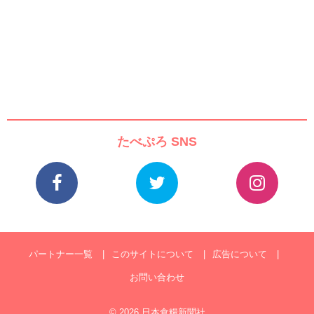
たべぷろ SNS
パートナー一覧
このサイトについて
広告について
お問い合わせ
© 2026 日本食糧新聞社