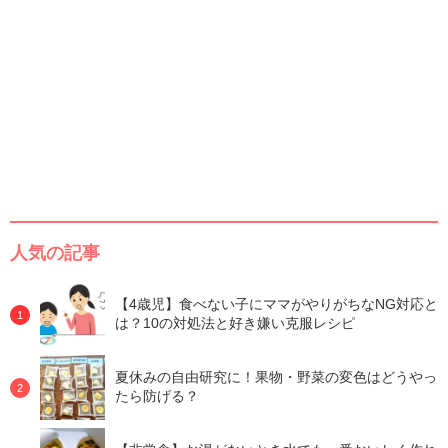
人気の記事
【4歳児】食べない子にママがやりがちなNG対応と
は？10の対処法と好き嫌い克服レシピ
夏休みの自由研究に！果物・野菜の変色はどうやっ
たら防げる？