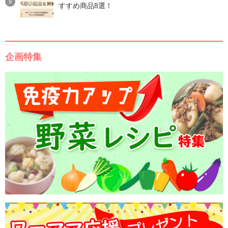
すすめ商品8選！
企画特集