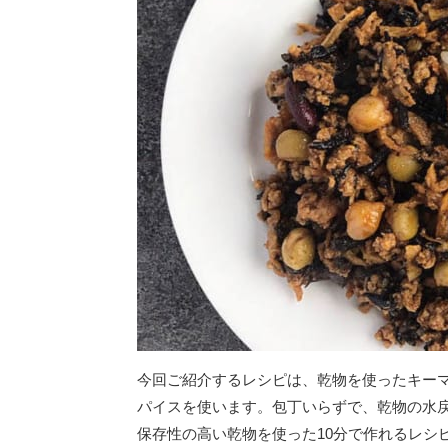
今回ご紹介するレシピは、乾物を使ったキー
パイスを使います。包丁いらずで、乾物の水
保存性の高い乾物を使った10分で作れるレシ