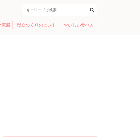
い克服
献立づくりのヒント
おいしい食べ方