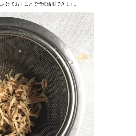
にあけておくことで時短活用できます。