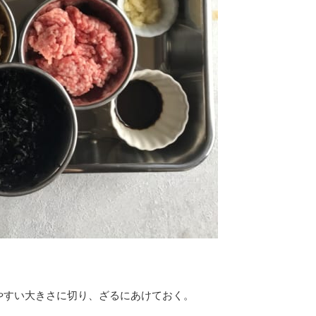
べやすい大きさに切り、ざるにあけておく。