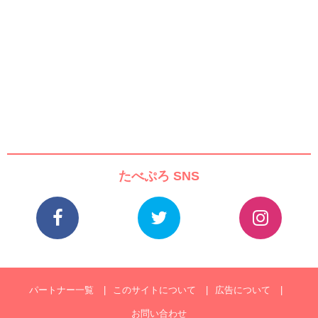
たべぷろ SNS
パートナー一覧
このサイトについて
広告について
お問い合わせ