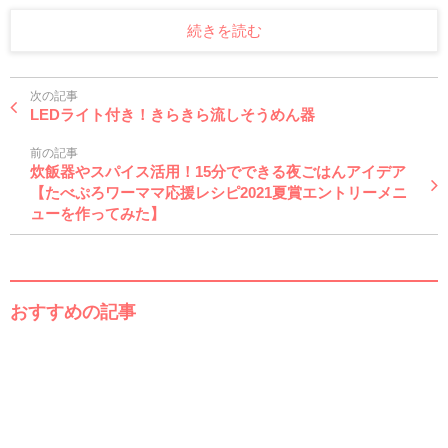
続きを読む
次の記事
LEDライト付き！きらきら流しそうめん器
前の記事
炊飯器やスパイス活用！15分でできる夜ごはんアイデア
【たべぷろワーママ応援レシピ2021夏賞エントリーメニ
ューを作ってみた】
おすすめの記事