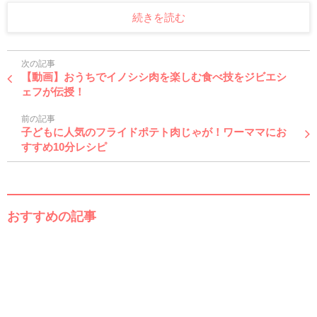
続きを読む
次の記事
【動画】おうちでイノシシ肉を楽しむ食べ技をジビエシ
ェフが伝授！
前の記事
子どもに人気のフライドポテト肉じゃが！ワーママにお
すすめ10分レシピ
おすすめの記事