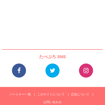
たべぷろ SNS
パートナー一覧
このサイトについて
広告について
お問い合わせ