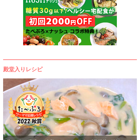
殿堂入りレシピ