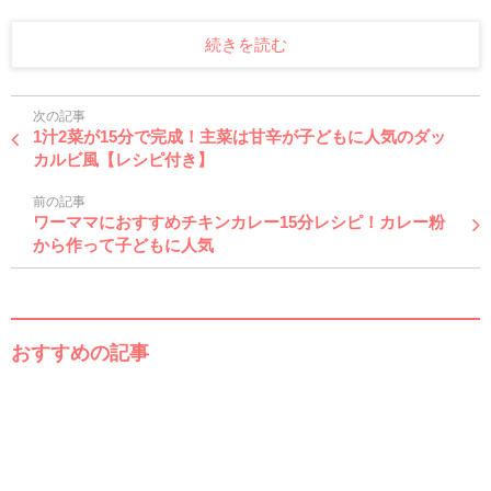
続きを読む
次の記事
1汁2菜が15分で完成！主菜は甘辛が子どもに人気のダッ
カルビ風【レシピ付き】
前の記事
ワーママにおすすめチキンカレー15分レシピ！カレー粉
から作って子どもに人気
おすすめの記事