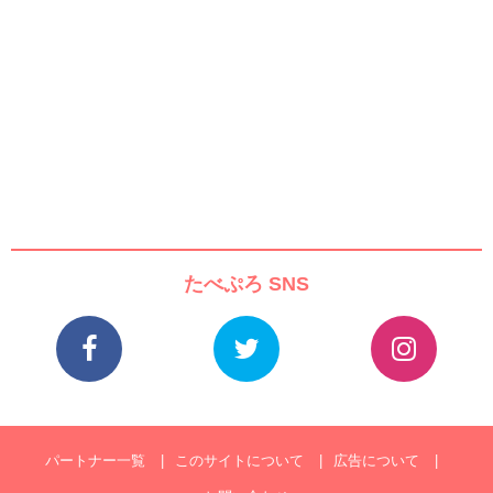
たべぷろ SNS
パートナー一覧
このサイトについて
広告について