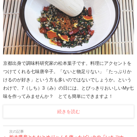
京都出身で調味料研究家の松本葉子です。料理にアクセントを
つけてくれる七味唐辛子。「ないと物足りない」「たっぷりか
けるのが好き」という方も多いのではないでしょうか。という
わけで、7（しち）3（み）の日には、とびっきりおいしいMy七
味を作ってみませんか？ とても簡単にできますよ！
続きを読む
次の記事