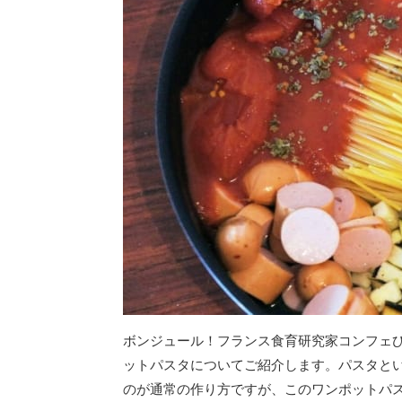
ボンジュール！フランス食育研究家コンフェ
ットパスタについてご紹介します。パスタと
のが通常の作り方ですが、このワンポットパ