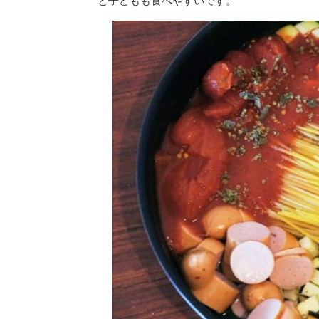
と子どもも食べやすいです。