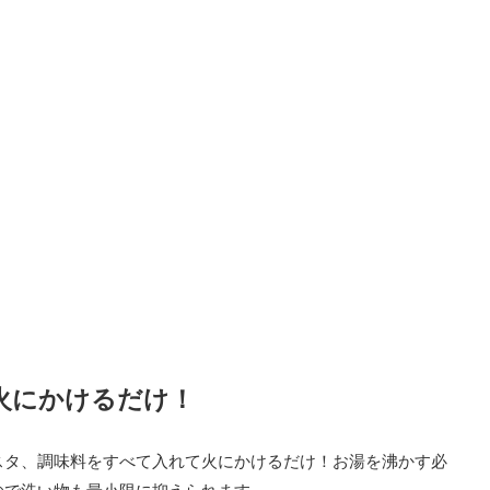
火にかけるだけ！
スタ、調味料をすべて入れて火にかけるだけ！お湯を沸かす必