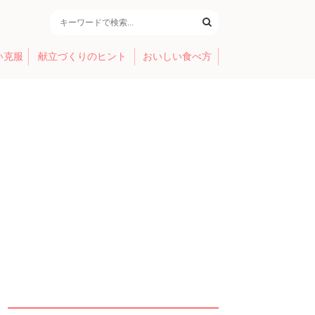
い克服
献立づくりのヒント
おいしい食べ方