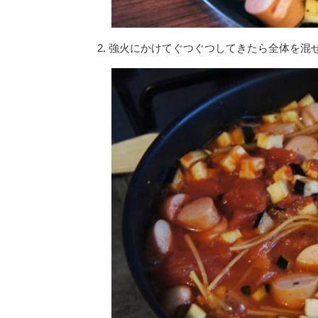
2. 強火にかけてぐつぐつしてきたら全体を