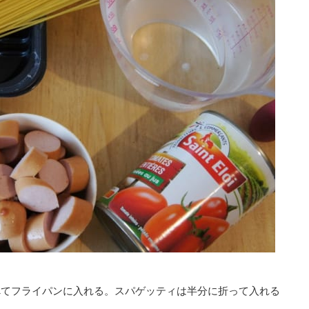
べてフライパンに入れる。スパゲッティは半分に折って入れる