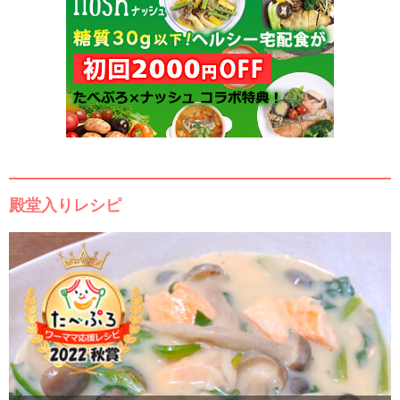
殿堂入りレシピ