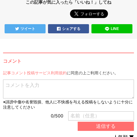
この記事が気に入ったら「いいね！」してね
ツイート
シェアする
LINE
コメント
記事コメント投稿サービス利用規約
に同意の上ご利用ください。