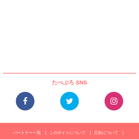
たべぷろ SNS
パートナー一覧
このサイトについて
広告について