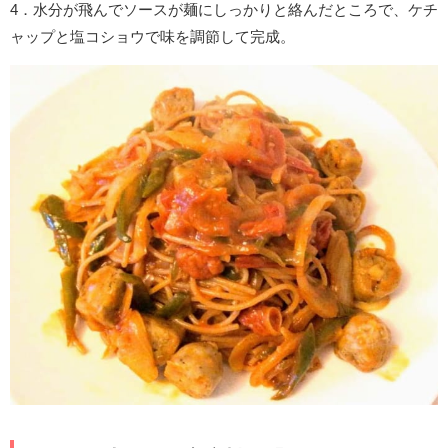
4．水分が飛んでソースが麺にしっかりと絡んだところで、ケチ
ャップと塩コショウで味を調節して完成。