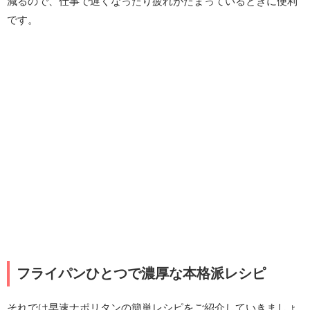
減るので、仕事で遅くなったり疲れがたまっているときに便利
です。
フライパンひとつで濃厚な本格派レシピ
それでは早速ナポリタンの簡単レシピをご紹介していきましょ