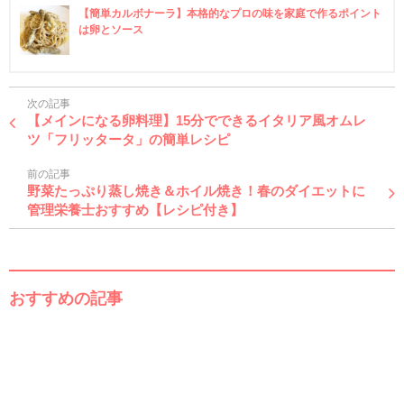
【簡単カルボナーラ】本格的なプロの味を家庭で作るポイント
は卵とソース
次の記事
【メインになる卵料理】15分でできるイタリア風オムレ
ツ「フリッタータ」の簡単レシピ
前の記事
野菜たっぷり蒸し焼き＆ホイル焼き！春のダイエットに
管理栄養士おすすめ【レシピ付き】
おすすめの記事