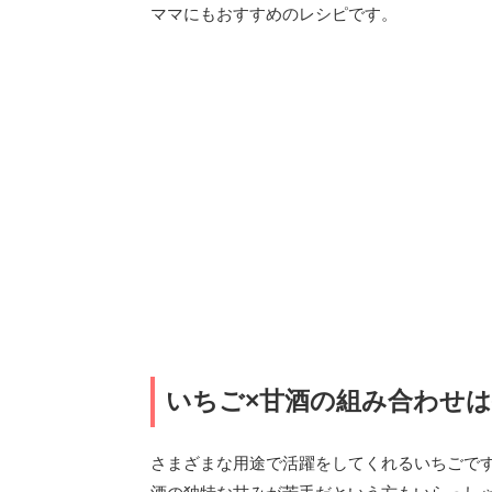
ママにもおすすめのレシピです。
いちご×甘酒の組み合わせ
さまざまな用途で活躍をしてくれるいちごで