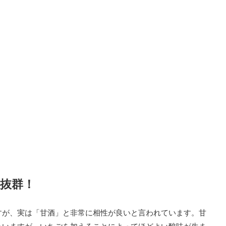
は抜群！
すが、実は「甘酒」と非常に相性が良いと言われています。甘