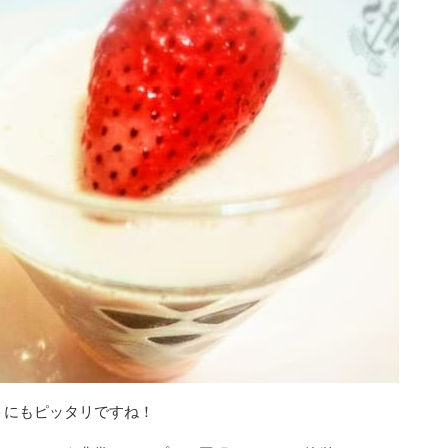
トにもピッタリですね！