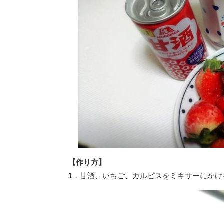
【作り方】
1．甘酒、いちご、カルピスをミキサーにかけ