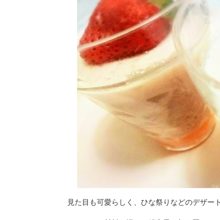
見た目も可愛らしく、ひな祭りなどのデザー