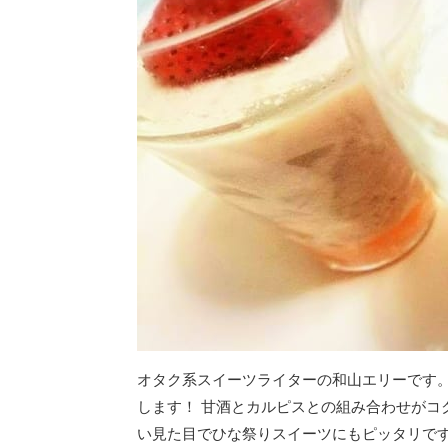
オタク系スイーツライターの和山エリーです
します！ 甘酒とカルピスとの組み合わせがコ
い見た目でひな祭りスイーツにもピッタリで