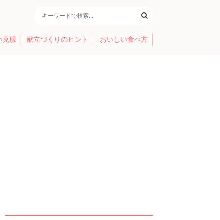
い克服
献立づくりのヒント
おいしい食べ方