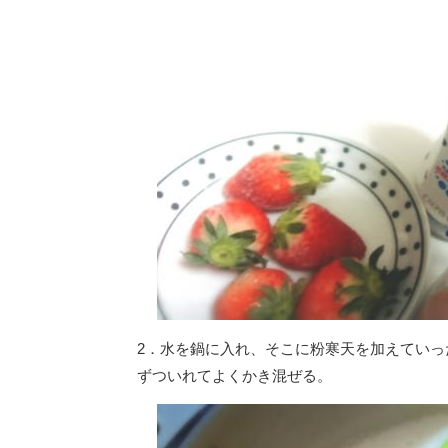
2．水を鍋に入れ、そこに粉寒天を加えていっ
ずついれてよくかき混ぜる。