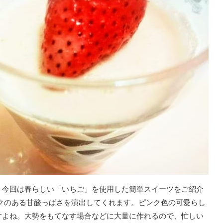
。今回は春らしい「いちご」を使用した簡単スイーツをご紹介
クのある甘酸っぱさを演出してくれます。ピンク色の可愛らし
すよね。大勢をもてなす場合などに大量に作れるので、忙しい