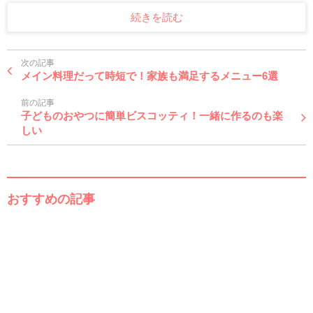
続きを読む
次の記事
メイン料理だって時短で！家族も満足するメニュー6選
前の記事
子どものおやつに簡単ビスコッティ！一緒に作るのも楽
しい
おすすめの記事