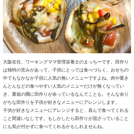
大阪在住、ワーキングママ管理栄養士のまっちーです。田作り
は独特の苦みがあって、子供にとっては食べづらく、おせちの
中でもなかなか子供に人気の無いメニューですよね。肉や栗き
んとんなどの食べやすい人気のメニューだけが無くなってい
き、重箱の隅に田作りが余っているなんてことも。そんな余り
がちな田作りを子供が好きなメニューにアレンジします。
子供が好きなメニューにアレンジすると、喜んで食べてくれる
こと間違いなしです。もしかしたら田作りが混ざっていること
にも気が付かずに食べてくれるかもしれませんね。