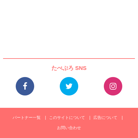
たべぷろ SNS
パートナー一覧
このサイトについて
広告について
お問い合わせ