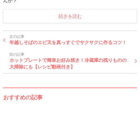
んか？
続きを読む
次の記事
年越しそばのエビ天を真っすぐでサクサクに作るコツ！
前の記事
ホットプレートで簡単お好み焼き！冷蔵庫の残りものの
大掃除にも【レシピ動画付き】
おすすめの記事