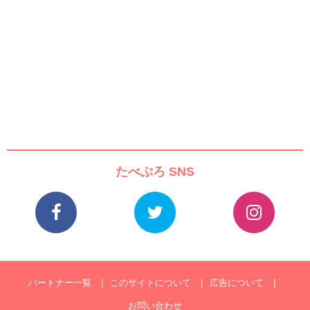
たべぷろ SNS
パートナー一覧
このサイトについて
広告について
お問い合わせ