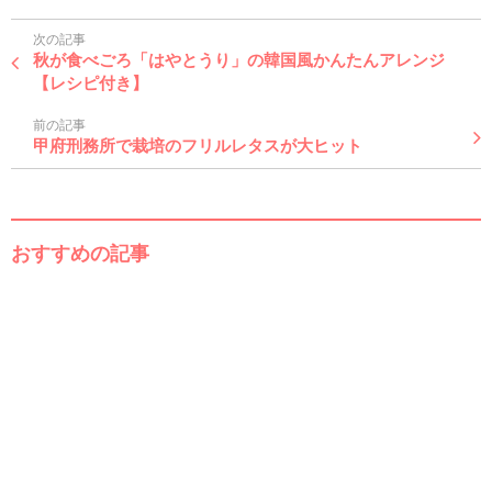
次の記事
秋が食べごろ「はやとうり」の韓国風かんたんアレンジ
【レシピ付き】
前の記事
甲府刑務所で栽培のフリルレタスが大ヒット
おすすめの記事