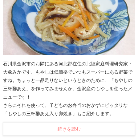
石川県金沢市のお隣にある河北郡在住の北陸家庭料理研究家・
大象みかです。もやしは低価格でいつもスーパーにある野菜で
すね。ちょっと一品足りないというときのために、「もやしの
三杯酢あえ」を作ってみませんか。金沢産のもやしを使ったメ
ニューです！
さらにそれを使って、子どものお弁当のおかずにピッタリな
「もやしの三杯酢あえ入り卵焼き」もご紹介します。
続きを読む