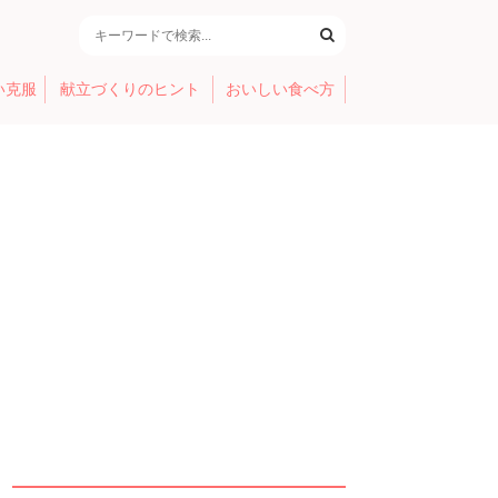
い克服
献立づくりのヒント
おいしい食べ方