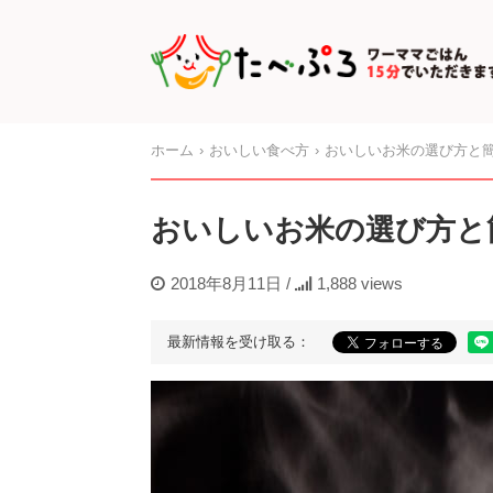
ホーム
おいしい食べ方
おいしいお米の選び方と
おいしいお米の選び方と
2018年8月11日
/
1,888 views
最新情報を受け取る：