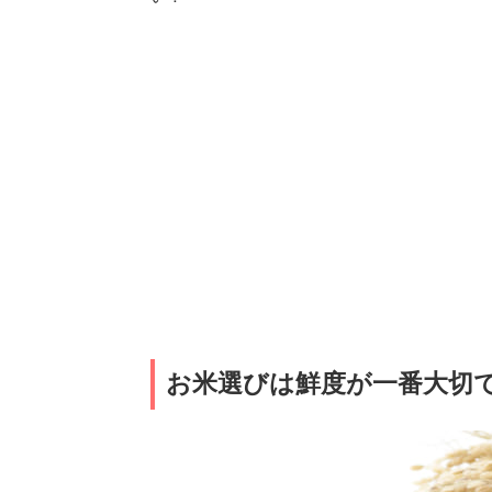
お米選びは鮮度が一番大切