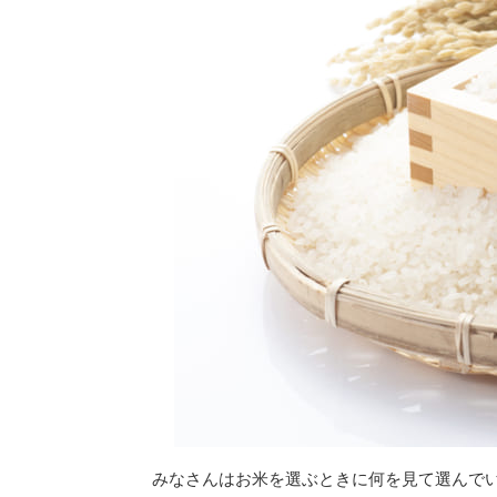
みなさんはお米を選ぶときに何を見て選んで