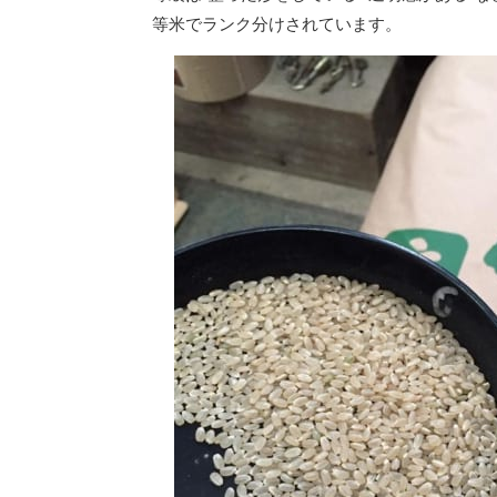
等米でランク分けされています。