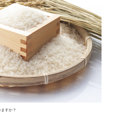
いますか？