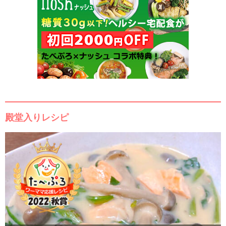
殿堂入りレシピ