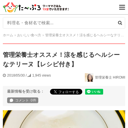
ホーム
おいしい食べ方
管理栄養士オススメ！涼を感じるヘルシーなテリーヌ【レシピ付き】
管理栄養士オススメ！涼を感じるヘルシー
なテリーヌ【レシピ付き】
2018/05/30
/
1,945 views
管理栄養士 HIROMI
最新情報を受け取る：