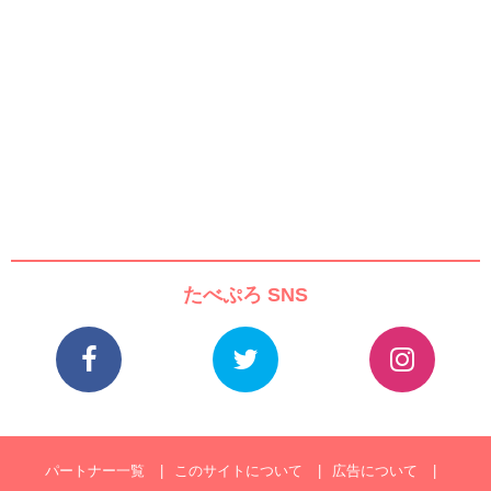
たべぷろ SNS
パートナー一覧
このサイトについて
広告について