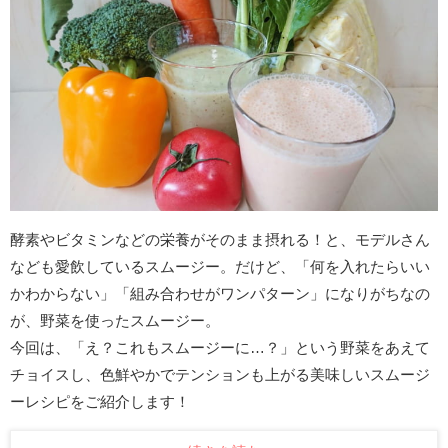
酵素やビタミンなどの栄養がそのまま摂れる！と、モデルさん
なども愛飲しているスムージー。だけど、「何を入れたらいい
かわからない」「組み合わせがワンパターン」になりがちなの
が、野菜を使ったスムージー。
今回は、「え？これもスムージーに…？」という野菜をあえて
チョイスし、色鮮やかでテンションも上がる美味しいスムージ
ーレシピをご紹介します！