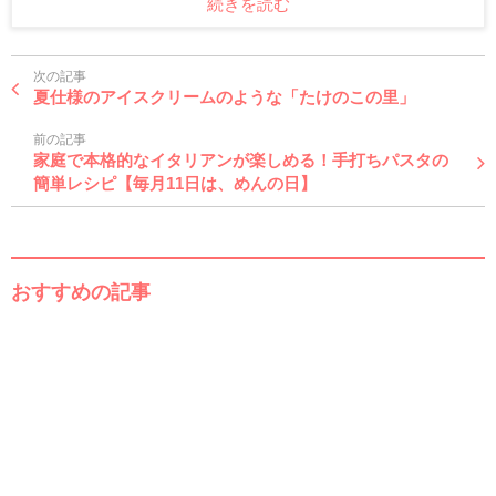
続きを読む
次の記事
夏仕様のアイスクリームのような「たけのこの里」
前の記事
家庭で本格的なイタリアンが楽しめる！手打ちパスタの
簡単レシピ【毎月11日は、めんの日】
おすすめの記事