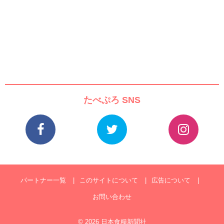
たべぷろ SNS
パートナー一覧
このサイトについて
広告について
お問い合わせ
© 2026 日本食糧新聞社