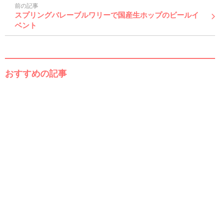
前の記事
スプリングバレーブルワリーで国産生ホップのビールイ
ベント
おすすめの記事