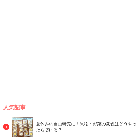
人気記事
夏休みの自由研究に！果物・野菜の変色はどうやっ
たら防げる？