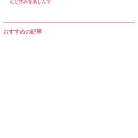
えと甘みを楽しんで
おすすめの記事