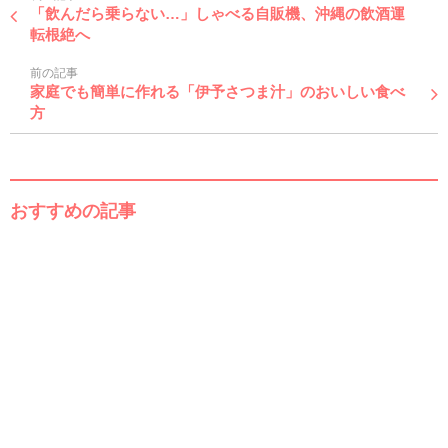
「飲んだら乗らない…」しゃべる自販機、沖縄の飲酒運
転根絶へ
前の記事
家庭でも簡単に作れる「伊予さつま汁」のおいしい食べ
方
おすすめの記事