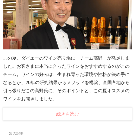
この夏、ダイエーのワイン売り場に「チーム高野」が発足しま
した。お客さまに本当に合ったワインをおすすめするのがこの
チーム。ワインの好みは、生まれ育った環境や性格が決め手に
なるとか。20年の研究結果からメソッドを構築、全国各地から
引っ張りだこの高野氏に、そのポイントと、この夏オススメの
ワインをお聞きしました。
続きを読む
次の記事