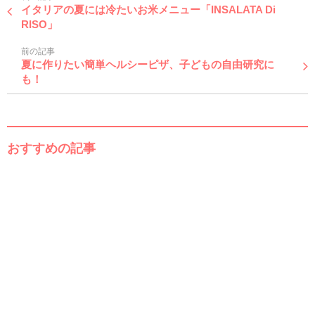
イタリアの夏には冷たいお米メニュー「INSALATA Di
RISO」
前の記事
夏に作りたい簡単ヘルシーピザ、子どもの自由研究に
も！
おすすめの記事