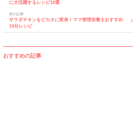
に大活躍するレシピ10選
前の記事
サラダチキンをピカタに変身！ママ管理栄養士おすすめ
10分レシピ
おすすめの記事