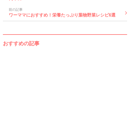
前の記事
ワーママにおすすめ！栄養たっぷり葉物野菜レシピ6選
おすすめの記事