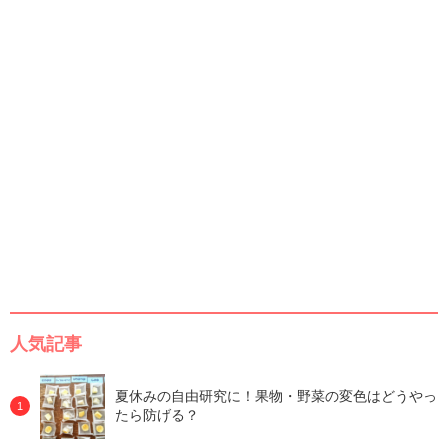
人気記事
夏休みの自由研究に！果物・野菜の変色はどうやっ
たら防げる？