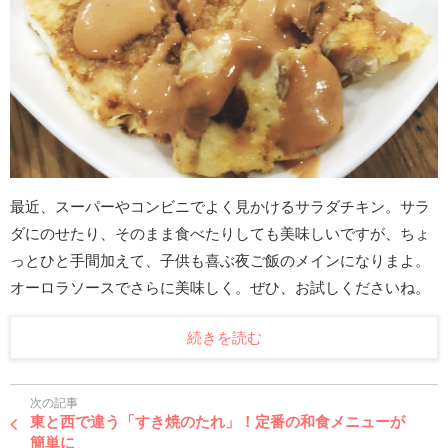
最近、スーパーやコンビニでよく見かけるサラダチキン。サラ
ダにのせたり、そのまま食べたりしても美味しいですが、ちょ
っとひと手間加えて、子供も喜ぶ夜ご飯のメインになりまよ。
オーロラソースでさらに美味しく。ぜひ、お試しくださいね。
続きを読む
次の記事
東と西で違う「すき焼のたれ」！定番の和食メニューが
簡単に