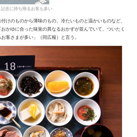
。記念に持ち帰るお客も多い
味付けのものから薄味のもの、冷たいものと温かいものなど、
『おかゆに合った味覚の異なるおかずが並んでいて、ついたく
るお客さまが多い」（同広報）と言う。