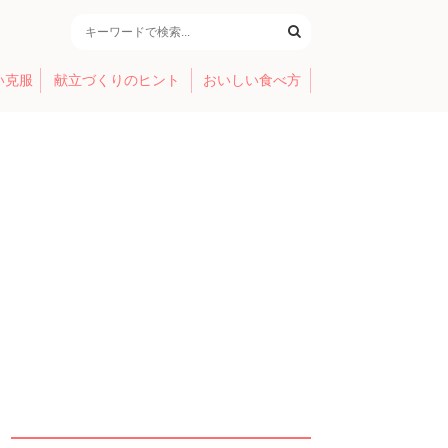
い克服
献立づくりのヒント
おいしい食べ方