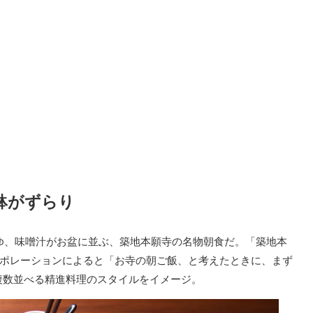
鉢がずらり
かゆ、味噌汁がお盆に並ぶ、築地本願寺の名物朝食だ。「築地本
コーポレーションによると「お寺の朝ご飯、と考えたときに、まず
複数並べる精進料理のスタイルをイメージ。