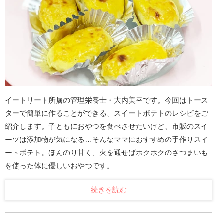
イートリート所属の管理栄養士・大内美幸です。今回はトース
ターで簡単に作ることができる、スイートポテトのレシピをご
紹介します。子どもにおやつを食べさせたいけど、市販のスイ
ーツは添加物が気になる…そんなママにおすすめの手作りスイ
ートポテト。ほんのり甘く、火を通せばホクホクのさつまいも
を使った体に優しいおやつです。
続きを読む