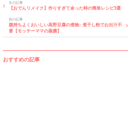
次の記事
【おでんリメイク】作りすぎて余った時の簡単レシピ3選
前の記事
腹持ちよくおいしい高野豆腐の煮物♪ 煮干し粉でお出汁不
要【モッチーママの薬膳】
おすすめの記事