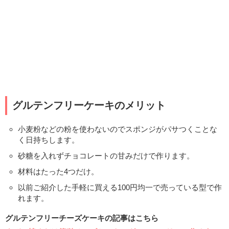
グルテンフリーケーキのメリット
小麦粉などの粉を使わないのでスポンジがパサつくことな
く日持ちします。
砂糖を入れずチョコレートの甘みだけで作ります。
材料はたった4つだけ。
以前ご紹介した手軽に買える100円均一で売っている型で作
れます。
グルテンフリーチーズケーキの記事はこちら