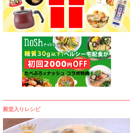
殿堂入りレシピ