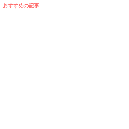
おすすめの記事