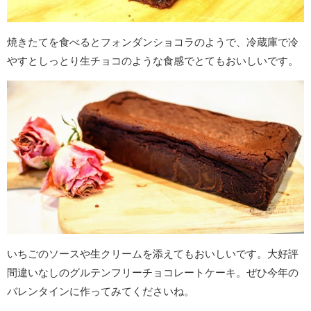
焼きたてを食べるとフォンダンショコラのようで、冷蔵庫で冷
やすとしっとり生チョコのような食感でとてもおいしいです。
いちごのソースや生クリームを添えてもおいしいです。大好評
間違いなしのグルテンフリーチョコレートケーキ。ぜひ今年の
バレンタインに作ってみてくださいね。