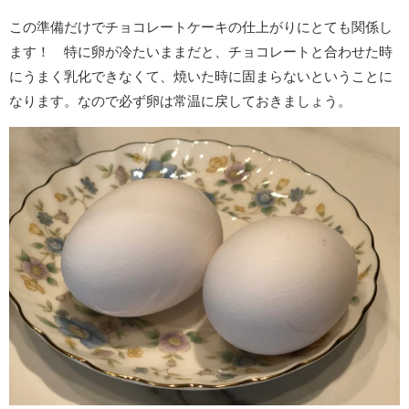
この準備だけでチョコレートケーキの仕上がりにとても関係し
ます！ 特に卵が冷たいままだと、チョコレートと合わせた時
にうまく乳化できなくて、焼いた時に固まらないということに
なります。なので必ず卵は常温に戻しておきましょう。