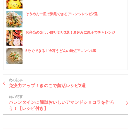
そうめん一皿で満足できるアレンジレシピ2選
お弁当の楽しい飾り切り3選！夏休みに親子でチャレンジ
5分でできる！冷凍うどんの時短アレンジ4選
次の記事
免疫力アップ！きのこで菌活レシピ2選
前の記事
バレンタインに簡単おいしいアマンドショコラを作ろ
う！【レシピ付き】