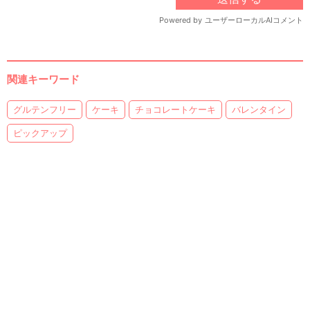
関連キーワード
グルテンフリー
ケーキ
チョコレートケーキ
バレンタイン
ピックアップ