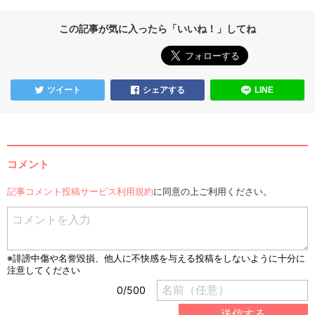
この記事が気に入ったら「いいね！」してね
ツイート
シェアする
LINE
コメント
記事コメント投稿サービス利用規約
に同意の上ご利用ください。