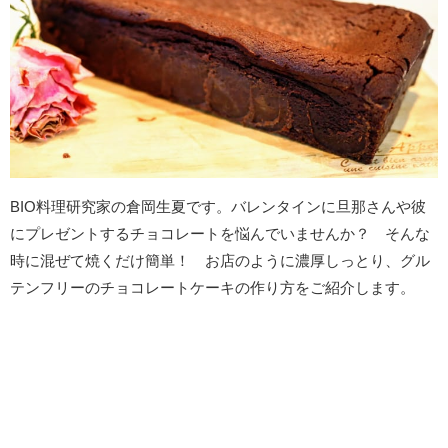
BIO料理研究家の倉岡生夏です。バレンタインに旦那さんや彼
にプレゼントするチョコレートを悩んでいませんか？ そんな
時に混ぜて焼くだけ簡単！ お店のように濃厚しっとり、グル
テンフリーのチョコレートケーキの作り方をご紹介します。