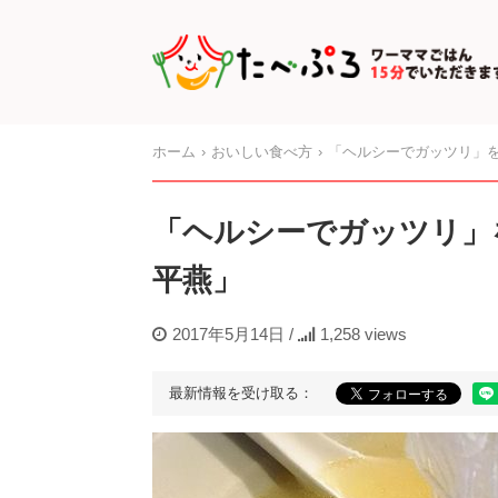
ホーム
おいしい食べ方
「ヘルシーでガッツリ」
「ヘルシーでガッツリ」
平燕」
2017年5月14日
/
1,258 views
最新情報を受け取る：