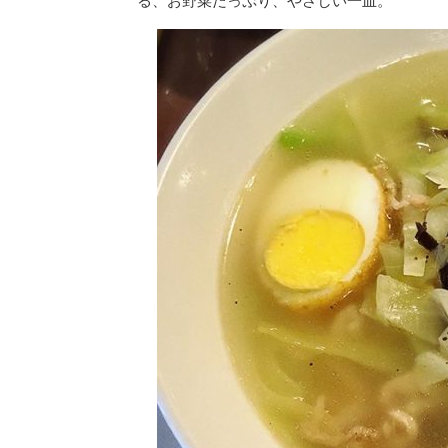
る、お野菜たっぷり、やさしい一皿。