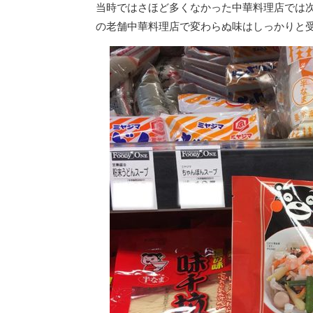
当時ではさほど多くなかった中華料理店では
の老舗中華料理店で変わらぬ味はしっかりと