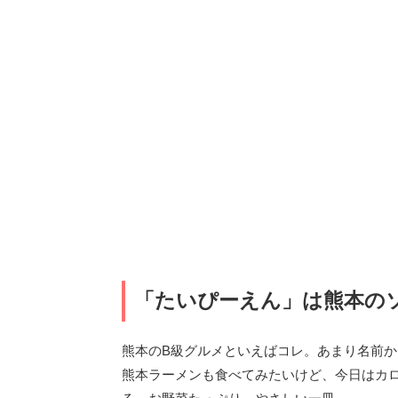
「たいぴーえん」は熊本の
熊本のB級グルメといえばコレ。あまり名前
熊本ラーメンも食べてみたいけど、今日はカ