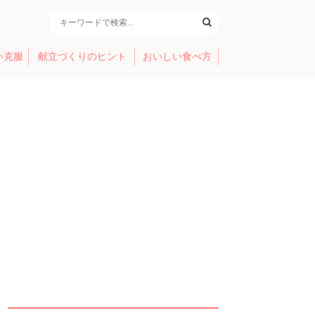
い克服
献立づくりのヒント
おいしい食べ方