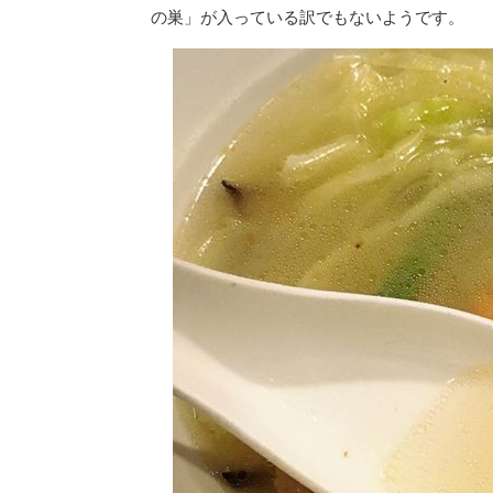
の巣」が入っている訳でもないようです。