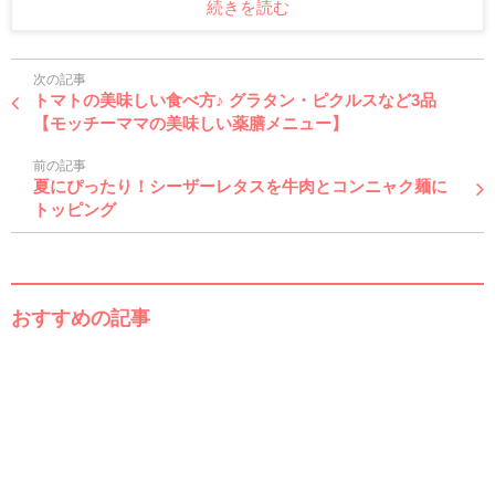
続きを読む
次の記事
トマトの美味しい食べ方♪ グラタン・ピクルスなど3品
【モッチーママの美味しい薬膳メニュー】
前の記事
夏にぴったり！シーザーレタスを牛肉とコンニャク麺に
トッピング
おすすめの記事