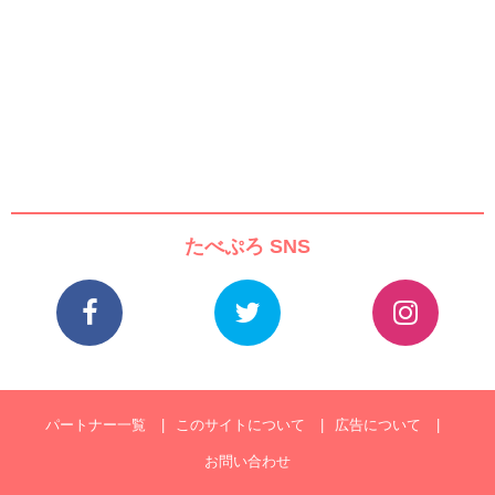
たべぷろ SNS
パートナー一覧
このサイトについて
広告について
お問い合わせ