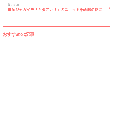
前の記事
道産ジャガイモ「キタアカリ」のニョッキを函館名物に
おすすめの記事