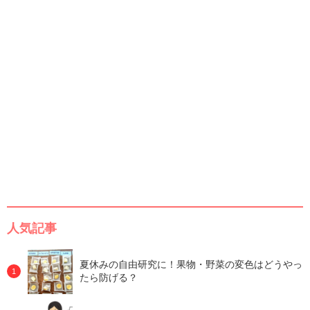
人気記事
夏休みの自由研究に！果物・野菜の変色はどうやっ
たら防げる？