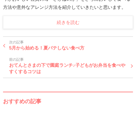
方法や意外なアレンジ方法を紹介していきたいと思います。
続きを読む
次の記事
5月から始める！夏バテしない食べ方
前の記事
おてんとさまの下で園庭ランチ♪子どもがお弁当を食べや
すくするコツは
おすすめの記事