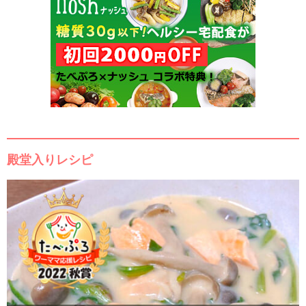
殿堂入りレシピ