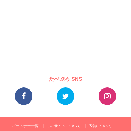
たべぷろ SNS
パートナー一覧
このサイトについて
広告について