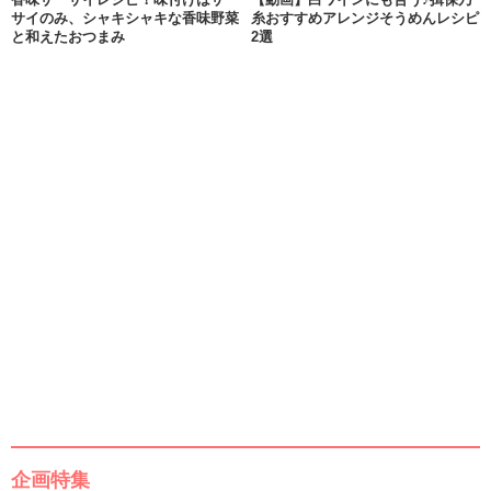
サイのみ、シャキシャキな香味野菜
糸おすすめアレンジそうめんレシピ
と和えたおつまみ
2選
企画特集