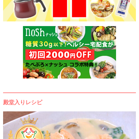
殿堂入りレシピ