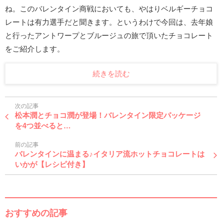
ね。このバレンタイン商戦においても、やはりベルギーチョコ
レートは有力選手だと聞きます。というわけで今回は、去年娘
と行ったアントワープとブルージュの旅で頂いたチョコレート
をご紹介します。
続きを読む
次の記事
松本潤とチョコ潤が登場！バレンタイン限定パッケージ
を4つ並べると…
前の記事
バレンタインに温まる♪イタリア流ホットチョコレートは
いかが【レシピ付き】
おすすめの記事