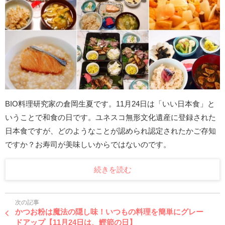
BIO料理研究家の倉岡生夏です。11月24日は「いい日本食」と
いうことで和食の日です。ユネスコ無形文化遺産に登録された
日本食ですが、どのようなことが認められ認定されたかご存知
ですか？お寿司が美味しいからではないのです。
続きを読む
次の記事
かつお粉は魔法の隠し味！いつもの料理を簡単にグレー
ドアップ【11月24日は、鰹節の日】