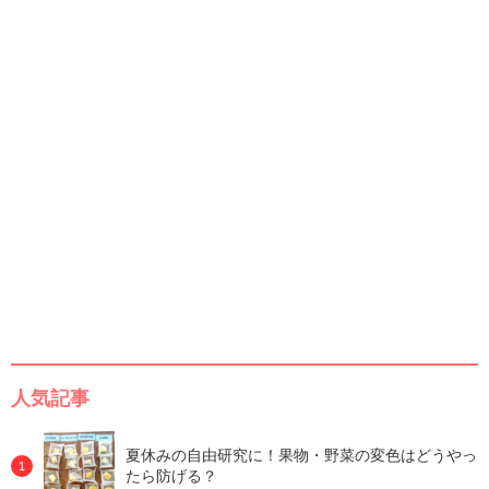
人気記事
夏休みの自由研究に！果物・野菜の変色はどうやっ
たら防げる？