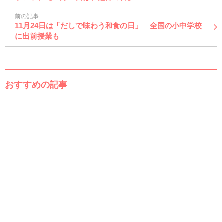
前の記事
11月24日は「だしで味わう和食の日」 全国の小中学校
に出前授業も
おすすめの記事