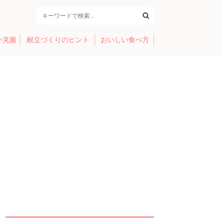
い克服
献立づくりのヒント
おいしい食べ方