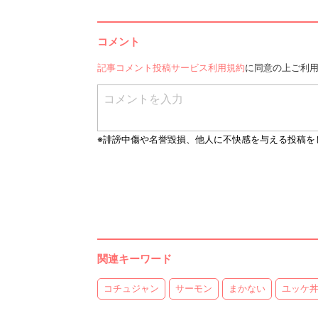
コメント
記事コメント投稿サービス利用規約
に同意の上ご利
関連キーワード
コチュジャン
サーモン
まかない
ユッケ