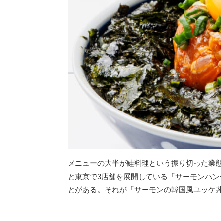
メニューの大半が鮭料理という振り切った業
と東京で3店舗を展開している「サーモンパ
とがある。それが「サーモンの韓国風ユッケ