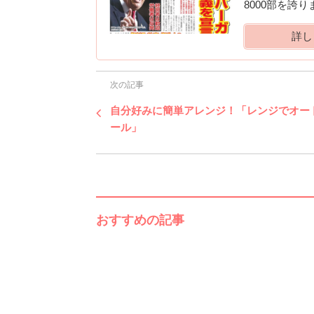
8000部を誇
詳し
次の記事
自分好みに簡単アレンジ！「レンジでオー
ール」
おすすめの記事