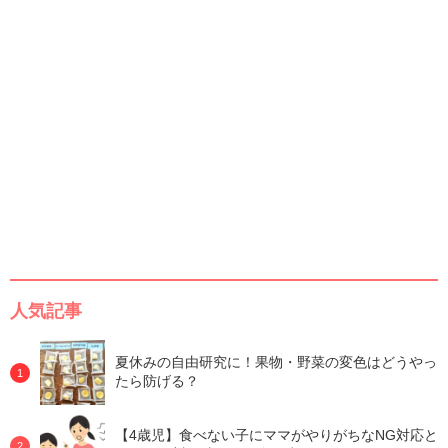
人気記事
夏休みの自由研究に！果物・野菜の変色はどうやっ
たら防げる？
【4歳児】食べない子にママがやりがちなNG対応と