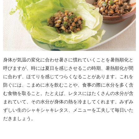
身体が気温の変化に合わせ暑さに慣れていくことを暑熱順化と
呼びますが、時には夏日を感じさせるこの時期、暑熱順化が間
に合わず、ほてりを感じてつらくなることがあります。これを
防ぐには、こまめに水を飲むことや、食事の際に水分を多く含
む食物を取ること。たとえば、レタスにはたくさんの水分が含
まれていて、その水分が身体の熱を冷ましてくれます。みずみ
ずしい生のシャキシャキレタス、メニューを工夫して毎日いた
だきましょう。