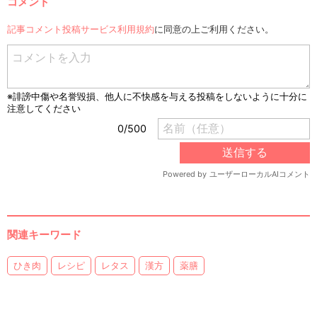
コメント
記事コメント投稿サービス利用規約
に同意の上ご利用ください。
関連キーワード
ひき肉
レシピ
レタス
漢方
薬膳