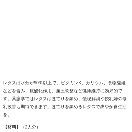
レタスは水分が90％以上で、ビタミンK、カリウム、食物繊維
などを含み、抗酸化作用、血圧調整など健康維持に効果的で
す。薬膳学ではレタスはほてりを鎮め、便秘解消や授乳婦の母
乳改善も期待できます。ほてりを鎮めるレタスで爽やか食生活
を。
【材料】
（2人分）