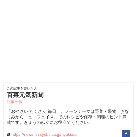
この記事を書いた人
百菜元気新聞
記事一覧
「おやさい たくさん 毎日」。メーンテーマは野菜・果物、おな
じみからニュ－フェイスまでのレシピや保存・調理のヒント満
載です。きょうの献立にお役立てください。
https://news.nissyoku.co.jp/hyakusai