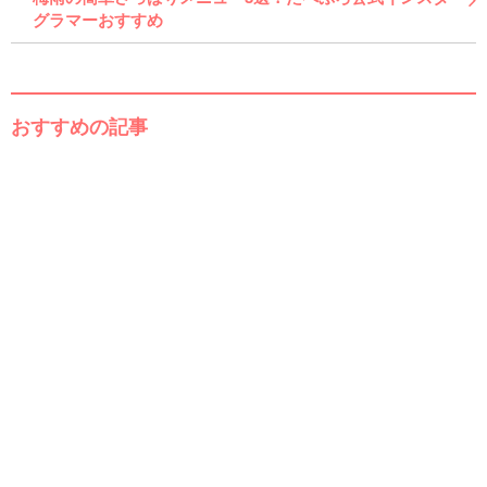
グラマーおすすめ
おすすめの記事