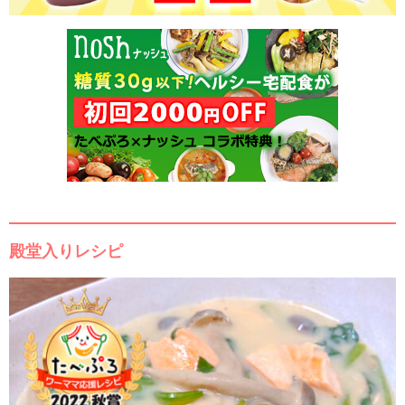
殿堂入りレシピ