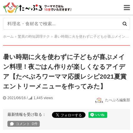
ホーム
驚異の時短調理テク
暑い時期に火を使わずに子どもが喜ぶメイン料理！夜ごはん作りが楽しくなるアイデア【たべぷろワーママ応援レシピ2021夏賞エントリーメニューを作ってみた】
暑い時期に火を使わずに子どもが喜ぶメイ
ン料理！夜ごはん作りが楽しくなるアイデ
ア【たべぷろワーママ応援レシピ2021夏賞
エントリーメニューを作ってみた】
2021/06/16
/
1,445 views
たべぷろ編集部
最新情報を受け取る：