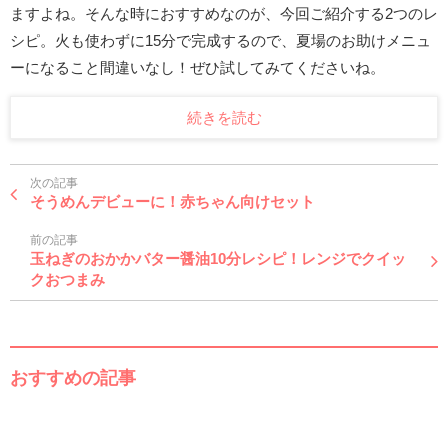
ますよね。そんな時におすすめなのが、今回ご紹介する2つのレ
シピ。火も使わずに15分で完成するので、夏場のお助けメニュ
ーになること間違いなし！ぜひ試してみてくださいね。
続きを読む
次の記事
そうめんデビューに！赤ちゃん向けセット
前の記事
玉ねぎのおかかバター醤油10分レシピ！レンジでクイッ
クおつまみ
おすすめの記事