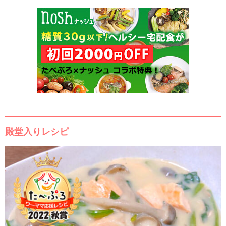
殿堂入りレシピ