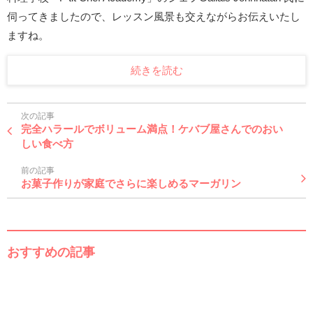
伺ってきましたので、レッスン風景も交えながらお伝えいたし
ますね。
続きを読む
次の記事
完全ハラールでボリューム満点！ケバブ屋さんでのおい
しい食べ方
前の記事
お菓子作りが家庭でさらに楽しめるマーガリン
おすすめの記事