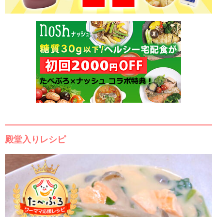
殿堂入りレシピ