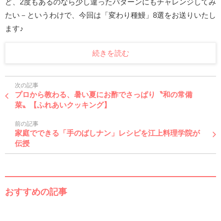
ど、2度もあるのなら少し違ったパターンにもチャレンジしてみ
たい－というわけで、今回は「変わり種鰻」8選をお送りいたし
ます♪
続きを読む
次の記事
プロから教わる、暑い夏にお酢でさっぱり〝和の常備
菜〟【ふれあいクッキング】
前の記事
家庭でできる「手のばしナン」レシピを江上料理学院が
伝授
おすすめの記事