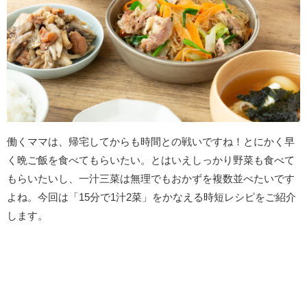
働くママは、帰宅してからも時間との戦いですね！とにかく早
く晩ご飯を食べてもらいたい。とはいえしっかり野菜も食べて
もらいたいし、一汁三菜は無理でもおかずを複数並べたいです
よね。今回は「15分で1汁2菜」をかなえる時短レシピをご紹介
します。