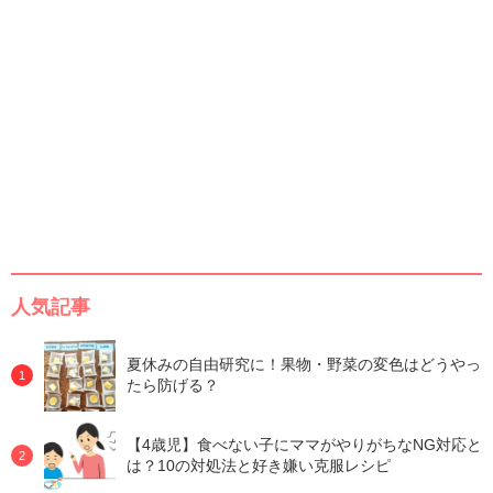
人気記事
夏休みの自由研究に！果物・野菜の変色はどうやっ
たら防げる？
【4歳児】食べない子にママがやりがちなNG対応と
は？10の対処法と好き嫌い克服レシピ