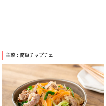
主菜：簡単チャプチェ