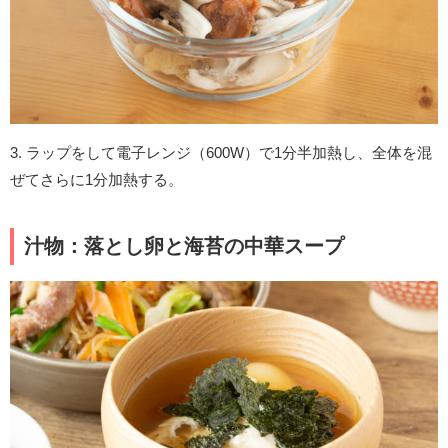
3. ラップをして電子レンジ（600W）で1分半加熱し、全体を混
ぜてさらに1分加熱する。
汁物：落とし卵と海苔の中華スープ