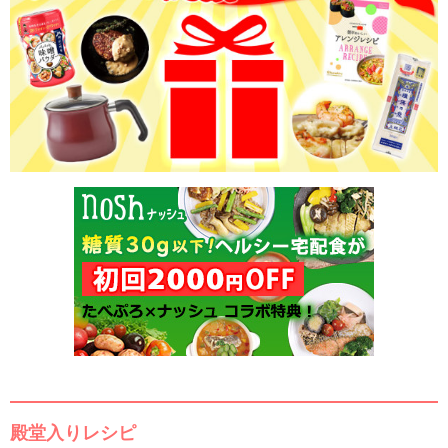
殿堂入りレシピ