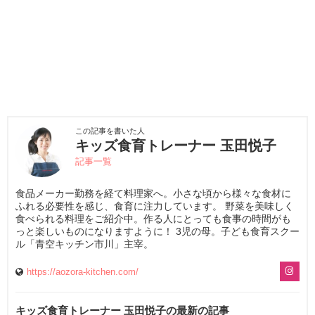
この記事を書いた人
キッズ食育トレーナー 玉田悦子
記事一覧
食品メーカー勤務を経て料理家へ。小さな頃から様々な食材に
ふれる必要性を感じ、食育に注力しています。 野菜を美味しく
食べられる料理をご紹介中。作る人にとっても食事の時間がも
っと楽しいものになりますように！ 3児の母。子ども食育スクー
ル「青空キッチン市川」主宰。
https://aozora-kitchen.com/
キッズ食育トレーナー 玉田悦子の最新の記事