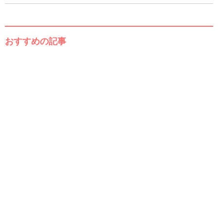
おすすめの記事