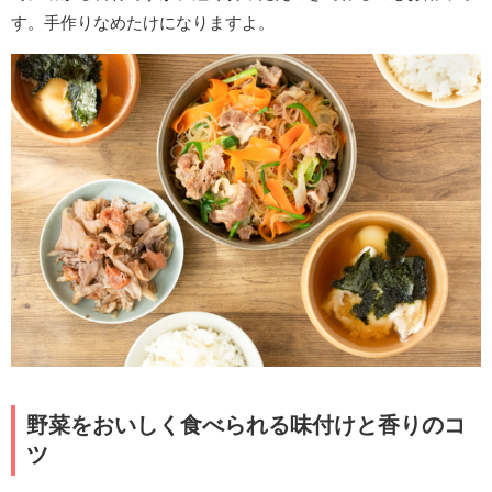
す。手作りなめたけになりますよ。
野菜をおいしく食べられる味付けと香りのコ
ツ