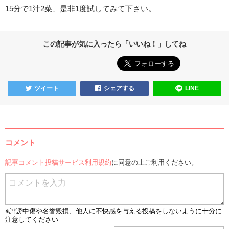
15分で1汁2菜、是非1度試してみて下さい。
この記事が気に入ったら「いいね！」してね
ツイート
シェアする
LINE
コメント
記事コメント投稿サービス利用規約
に同意の上ご利用ください。