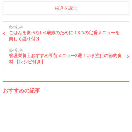
続きを読む
次の記事
ごはんを食べない4歳娘のために！3つの定番メニューを
楽しく盛り付け
前の記事
管理栄養士おすすめ豆苗メニュー3選！いま注目の節約食
材 【レシピ付き】
おすすめの記事