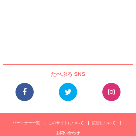
たべぷろ SNS
パートナー一覧
このサイトについて
広告について
お問い合わせ