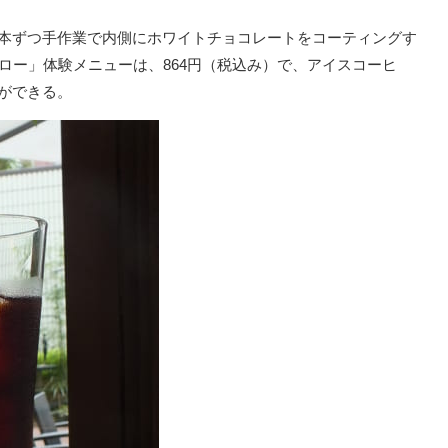
1本ずつ手作業で内側にホワイトチョコレートをコーティングす
トロー」体験メニューは、864円（税込み）で、アイスコーヒ
ができる。