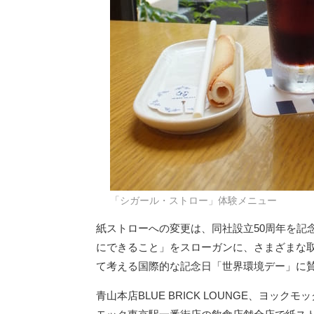
「シガール・ストロー」体験メニュー
紙ストローへの変更は、同社設立50周年を記
にできること」をスローガンに、さまざまな
て考える国際的な記念日「世界環境デー」に
青山本店BLUE BRICK LOUNGE、ヨ