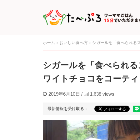
ホーム
おいしい食べ方
シガールを「食べられる
シガールを「食べられる
ワイトチョコをコーティ
2019年6月10日
/
1,638 views
最新情報を受け取る：