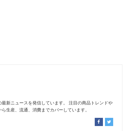
の最新ニュースを発信しています。 注目の商品トレンドや
から生産、流通、消費までカバーしています。