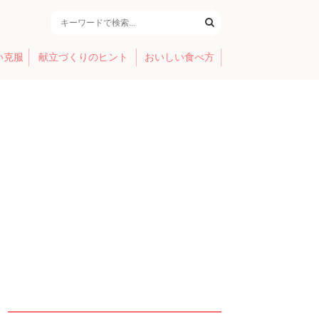
い克服
献立づくりのヒント
おいしい食べ方