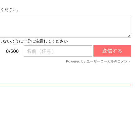
用ください。