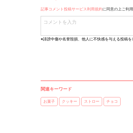
記事コメント投稿サービス利用規約
に同意の上ご利
関連キーワード
お菓子
クッキー
ストロー
チョコ