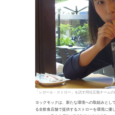
「シガール・ストロー」を試す同社広報チームの
ヨックモックは、新たな環境への取組みとして
る全飲食店舗で提供するストローを環境に優し