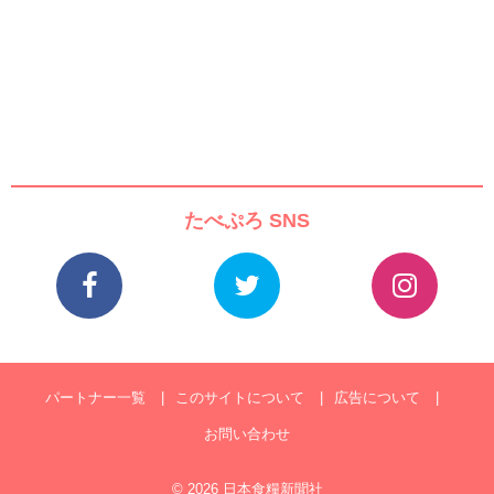
たべぷろ SNS
パートナー一覧
このサイトについて
広告について
お問い合わせ
© 2026 日本食糧新聞社