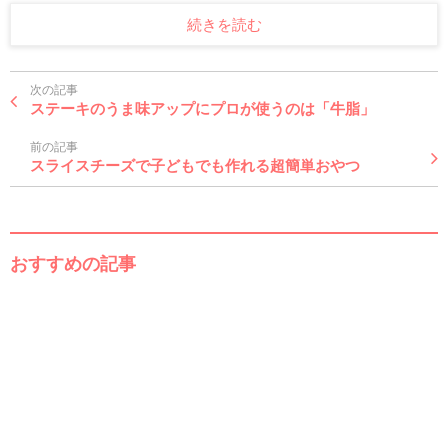
続きを読む
次の記事
ステーキのうま味アップにプロが使うのは「牛脂」
前の記事
スライスチーズで子どもでも作れる超簡単おやつ
おすすめの記事