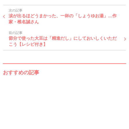
次の記事
涙が出るほどうまかった、一杯の「しょうゆお湯」…作
家・椎名誠さん
前の記事
節分で使った大豆は「精進だし」にしておいしくいただ
こう【レシピ付き】
おすすめの記事