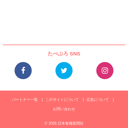
たべぷろ SNS
パートナー一覧
このサイトについて
広告について
お問い合わせ
© 2026 日本食糧新聞社