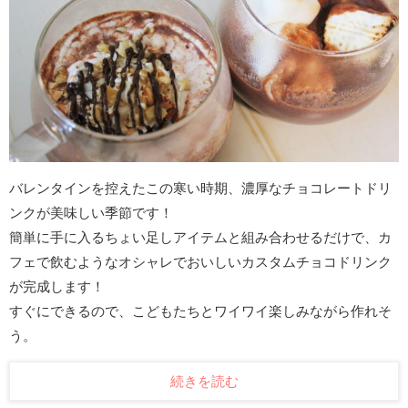
バレンタインを控えたこの寒い時期、濃厚なチョコレートドリ
ンクが美味しい季節です！
簡単に手に入るちょい足しアイテムと組み合わせるだけで、カ
フェで飲むようなオシャレでおいしいカスタムチョコドリンク
が完成します！
すぐにできるので、こどもたちとワイワイ楽しみながら作れそ
う。
続きを読む