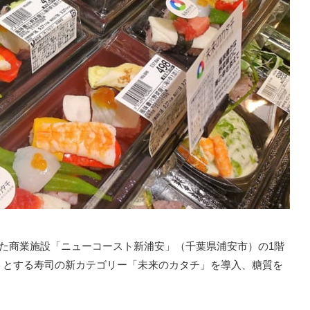
した商業施設「ニューコースト新浦安」（千葉県浦安市）の1階
トとする寿司の新カテゴリー「未来のカタチ」を導入、糖質を