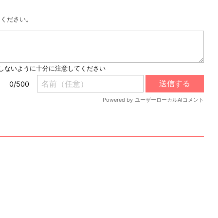
用ください。