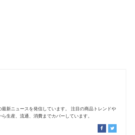
の最新ニュースを発信しています。 注目の商品トレンドや
から生産、流通、消費までカバーしています。