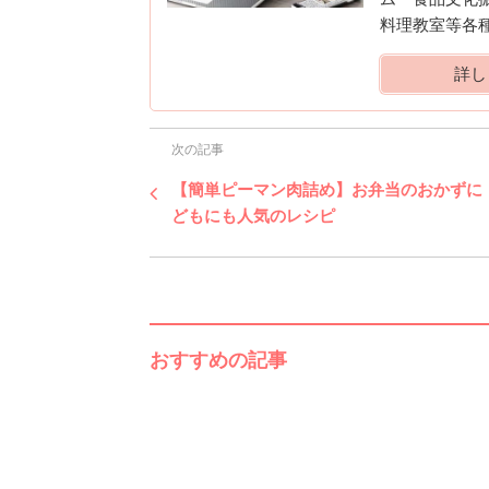
料理教室等各
詳し
次の記事
【簡単ピーマン肉詰め】お弁当のおかずに
どもにも人気のレシピ
おすすめの記事