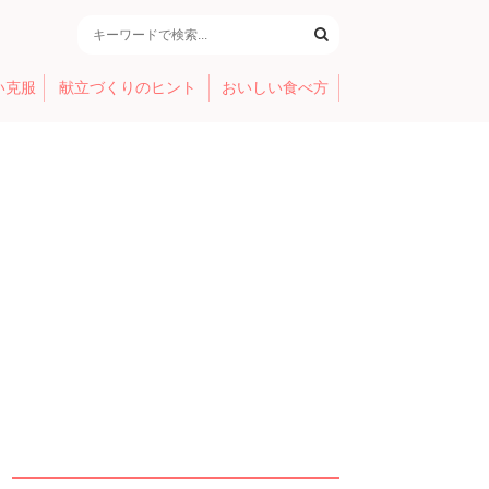
い克服
献立づくりのヒント
おいしい食べ方